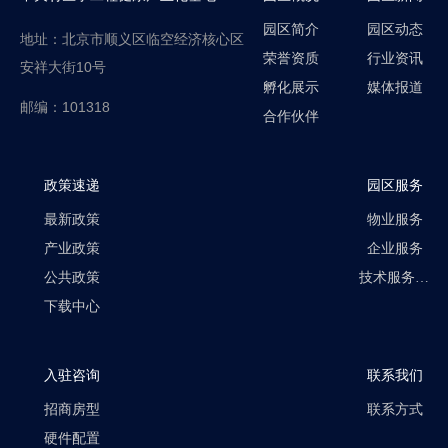
园区简介
园区动态
地址：北京市顺义区临空经济核心区
荣誉资质
行业资讯
安祥大街10号
孵化展示
媒体报道
邮编：101318
合作伙伴
政策速递
园区服务
最新政策
物业服务
产业政策
企业服务
公共政策
技术服务平台
下载中心
入驻咨询
联系我们
招商房型
联系方式
硬件配置