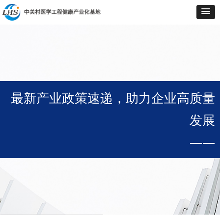
最新产业政策速递，助力企业高质量
发展
——